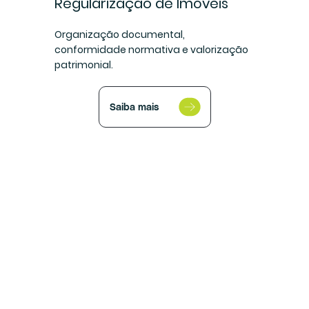
Regularização de Imóveis
Organização documental,
conformidade normativa e valorização
patrimonial.
Saiba mais