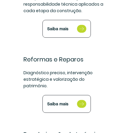
responsabilidade técnica aplicados a
cada etapa da construção.
Saiba mais
Reformas e Reparos
Diagnóstico preciso, intervenção
estratégica e valorização do
patrimônio.
Saiba mais