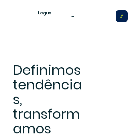
Legus
...
Definimos
tendência
s,
transform
amos