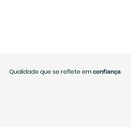
Qualidade que se reflete em
.
confiança