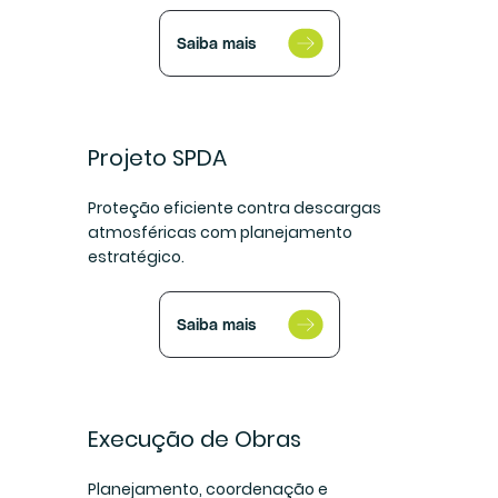
Saiba mais
Projeto SPDA
Proteção eficiente contra descargas
atmosféricas com planejamento
estratégico.
Saiba mais
Execução de Obras
Planejamento, coordenação e