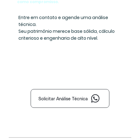
como compromisso.
Entre em contato e agende uma análise
técnica.
Seu patrimônio merece base sólida, cálculo
criterioso e engenharia de alto nível.
Solicitar Análise Técnica