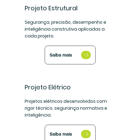
Projeto Estrutural
Segurança, precisão, desempenho e
inteligência construtiva aplicadas a
cada projeto.
Saiba mais
Projeto Elétrico
Projetos elétricos desenvolvidos com
rigor técnico, segurança normativa e
inteligência.
Saiba mais