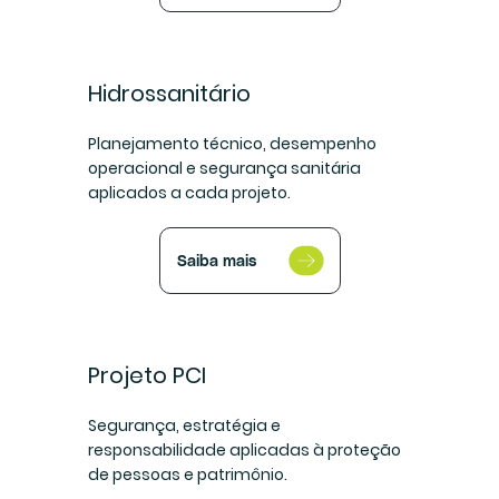
Hidrossanitário
Planejamento técnico, desempenho
operacional e segurança sanitária
aplicados a cada projeto.
Saiba mais
Projeto PCI
Segurança, estratégia e
responsabilidade aplicadas à proteção
de pessoas e patrimônio.