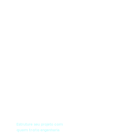
com
Estruture seu projeto
quem trata
engenharia