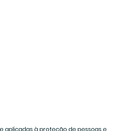
de aplicadas à proteção de pessoas e