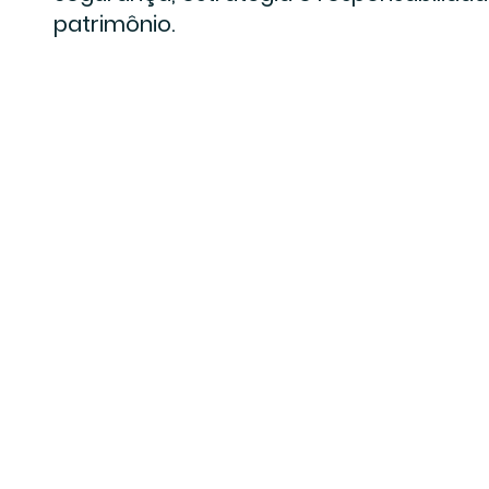
patrimônio.