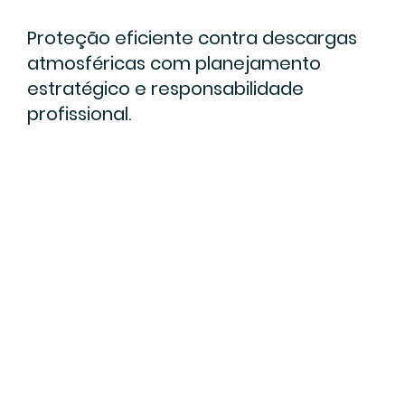
Proteção eficiente contra descargas
atmosféricas com planejamento
estratégico e responsabilidade
profissional.