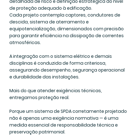
detalhada de risco e definição estratégica do nível
de proteção adequado à edificação.
Cada projeto contempla captores, condutores de
descida, sistema de aterramento e
equipotencialização, dimensionados com precisão
para garantir eficiência na dissipação de correntes
atmosféricas.
A integração com o sistema elétrico e demais
disciplinas é conduzida de forma criteriosa,
assegurando desempenho, segurança operacional
e durabilidade das instalações.
Mais do que atender exigências técnicas,
entregamos proteção real.
Porque um sistema de SPDA corretamente projetado
não é apenas uma exigência normativa — é uma
medida essencial de responsabilidade técnica e
preservação patrimonial.