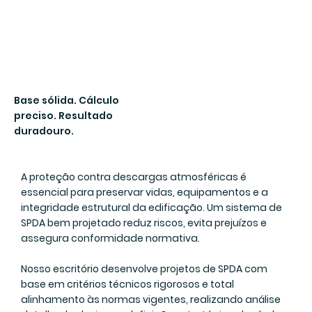
Base sólida. Cálculo
preciso. Resultado
duradouro.
A proteção contra descargas atmosféricas é
essencial para preservar vidas, equipamentos e a
integridade estrutural da edificação. Um sistema de
SPDA bem projetado reduz riscos, evita prejuízos e
assegura conformidade normativa.
Nosso escritório desenvolve projetos de SPDA com
base em critérios técnicos rigorosos e total
alinhamento às normas vigentes, realizando análise