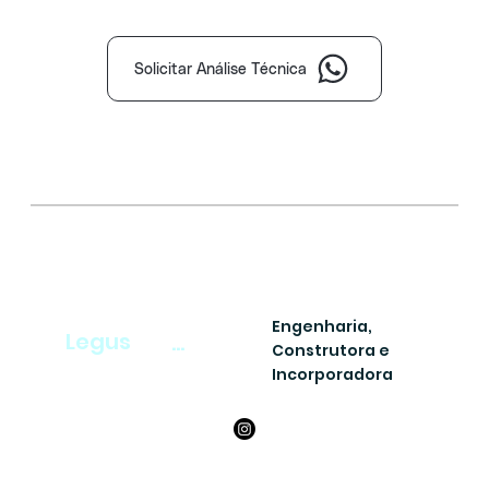
Solicitar Análise Técnica
Engenharia,
Legus
...
Construtora e
Incorporadora